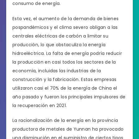
consumo de energía.
Esta vez, el aumento de la demanda de bienes
pospandémicos y el clima severo obligan a las
centrales eléctricas de carbón a limitar su
producción, lo que obstaculiza la energía
hidroeléctrica. La falta de energía podría reducir
la producción en casi todos los sectores de la
economía, incluidas las industrias de la
construcción y la fabricación. Estas empresas
utilizaron casi el 70% de la energía de China el
año pasado y fueron los principales impulsores de
la recuperación en 2021.
La racionalización de la energía en la provincia
productora de metales de Yunnan ha provocado
una disminución en el suministro de ciertos tipos