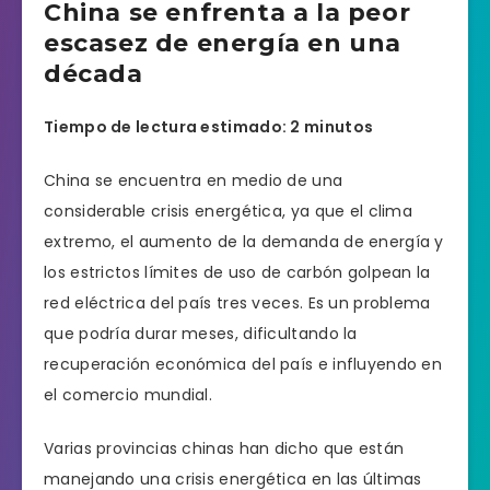
China se enfrenta a la peor
escasez de energía en una
década
Tiempo de lectura estimado: 2 minutos
China se encuentra en medio de una
considerable crisis energética, ya que el clima
extremo, el aumento de la demanda de energía y
los estrictos límites de uso de carbón golpean la
red eléctrica del país tres veces. Es un problema
que podría durar meses, dificultando la
recuperación económica del país e influyendo en
el comercio mundial.
Varias provincias chinas han dicho que están
manejando una crisis energética en las últimas