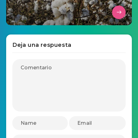
Deja una respuesta