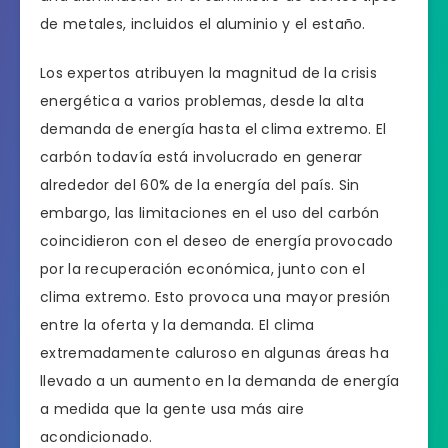
de metales, incluidos el aluminio y el estaño.
Los expertos atribuyen la magnitud de la crisis
energética a varios problemas, desde la alta
demanda de energía hasta el clima extremo. El
carbón todavía está involucrado en generar
alrededor del 60% de la energía del país. Sin
embargo, las limitaciones en el uso del carbón
coincidieron con el deseo de energía provocado
por la recuperación económica, junto con el
clima extremo. Esto provoca una mayor presión
entre la oferta y la demanda. El clima
extremadamente caluroso en algunas áreas ha
llevado a un aumento en la demanda de energía
a medida que la gente usa más aire
acondicionado.