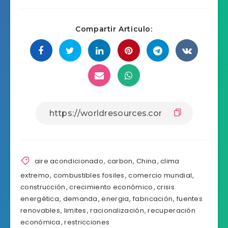
Compartir Articulo:
aire acondicionado
,
carbon
,
China
,
clima
extremo
,
combustibles fosiles
,
comercio mundial
,
construcción
,
crecimiento económico
,
crisis
energética
,
demanda
,
energia
,
fabricación
,
fuentes
renovables
,
limites
,
racionalización
,
recuperación
económica
,
restricciones