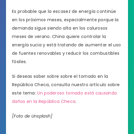
Es probable que la escasez de energía continúe
en los próximos meses, especialmente porque la
demanda sigue siendo alta en los calurosos
meses de verano. China quiere controlar la
energía sucia y está tratando de aumentar el uso
de fuentes renovables y reducir los combustibles
fósiles.
Si deseas saber sobre sobre el tornado en la
República Checa, consulta nuestro artículo sobre
este tema:
Un poderoso tornado está causando
daños en la República Checa
.
[Foto de Unsplash]