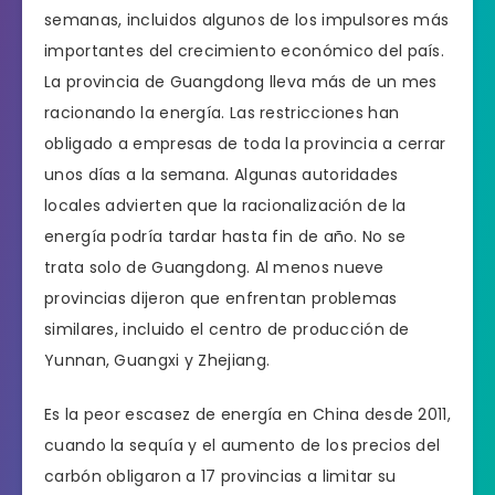
semanas, incluidos algunos de los impulsores más
importantes del crecimiento económico del país.
La provincia de Guangdong lleva más de un mes
racionando la energía. Las restricciones han
obligado a empresas de toda la provincia a cerrar
unos días a la semana. Algunas autoridades
locales advierten que la racionalización de la
energía podría tardar hasta fin de año. No se
trata solo de Guangdong. Al menos nueve
provincias dijeron que enfrentan problemas
similares, incluido el centro de producción de
Yunnan, Guangxi y Zhejiang.
Es la peor escasez de energía en China desde 2011,
cuando la sequía y el aumento de los precios del
carbón obligaron a 17 provincias a limitar su