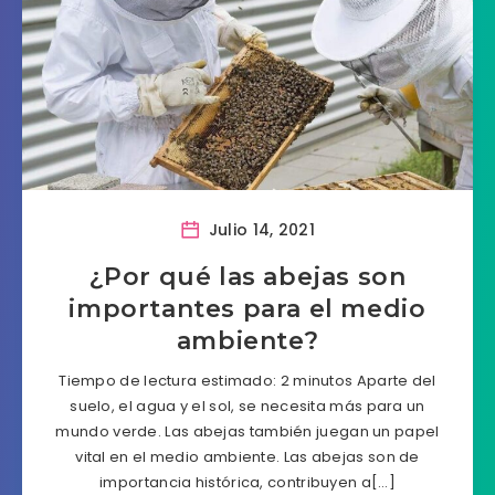
Julio 14, 2021
¿Por qué las abejas son
importantes para el medio
ambiente?
Tiempo de lectura estimado: 2 minutos Aparte del
suelo, el agua y el sol, se necesita más para un
mundo verde. Las abejas también juegan un papel
vital en el medio ambiente. Las abejas son de
importancia histórica, contribuyen a[…]