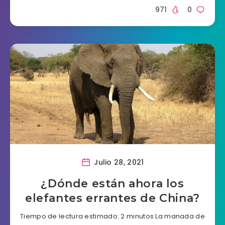
971
0
Julio 28, 2021
¿Dónde están ahora los
elefantes errantes de China?
Tiempo de lectura estimado: 2 minutos La manada de