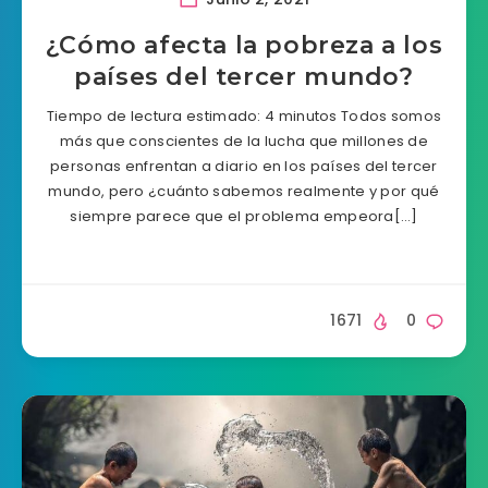
¿Cómo afecta la pobreza a los
países del tercer mundo?
Tiempo de lectura estimado: 4 minutos Todos somos
más que conscientes de la lucha que millones de
personas enfrentan a diario en los países del tercer
mundo, pero ¿cuánto sabemos realmente y por qué
siempre parece que el problema empeora[…]
1671
0