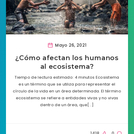
Mayo 26, 2021
¿Cómo afectan los humanos
al ecosistema?
Tiempo de lectura estimado: 4 minutos Ecosistema
es un término que se utiliza para representar el
círculo de la vida en un área determinada. El término
ecosistema se refiere a entidades vivas y no vivas
dentro de un área, que[…]
1418
0