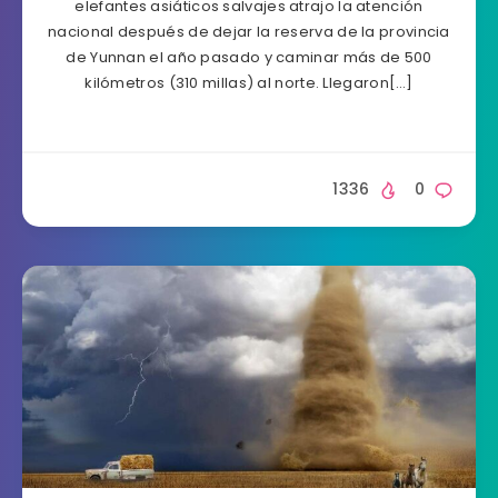
elefantes asiáticos salvajes atrajo la atención
nacional después de dejar la reserva de la provincia
de Yunnan el año pasado y caminar más de 500
kilómetros (310 millas) al norte. Llegaron[…]
1336
0