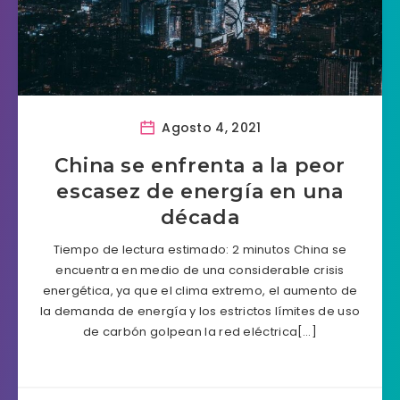
Agosto 4, 2021
China se enfrenta a la peor
escasez de energía en una
década
Tiempo de lectura estimado: 2 minutos China se
encuentra en medio de una considerable crisis
energética, ya que el clima extremo, el aumento de
la demanda de energía y los estrictos límites de uso
de carbón golpean la red eléctrica[…]