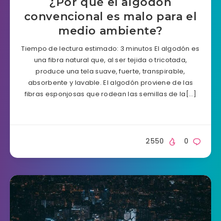
¿Por qué el algodón
convencional es malo para el
medio ambiente?
Tiempo de lectura estimado: 3 minutos El algodón es
una fibra natural que, al ser tejida o tricotada,
produce una tela suave, fuerte, transpirable,
absorbente y lavable. El algodón proviene de las
fibras esponjosas que rodean las semillas de la[…]
2550
0