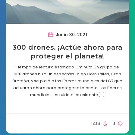
Junio 30, 2021
300 drones. ¡Actúe ahora para
proteger el planeta!
Tiempo de lectura estimado: 1 minuto Un grupo de
300 drones hizo un espectáculo en Cornualles, Gran
Bretaña, y se pidió a los líderes mundiales del G7 que
actuaran ahora para proteger el planeta. Los líderes
mundiales, incluido el presidente[…]
1416
0