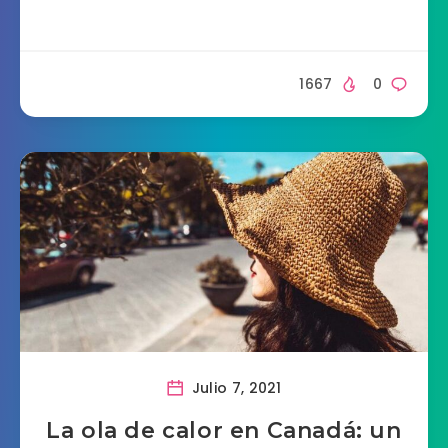
1667
0
Julio 7, 2021
La ola de calor en Canadá: un