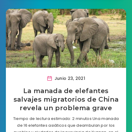
Junio 23, 2021
La manada de elefantes
salvajes migratorios de China
revela un problema grave
Tiempo de lectura estimado: 2 minutos Una manada
de 16 elefantes asiáticos que deambulan por los