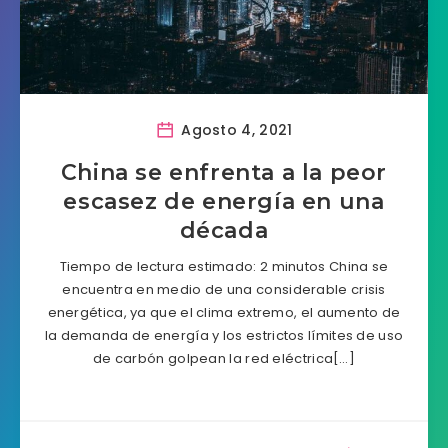
Agosto 4, 2021
China se enfrenta a la peor
escasez de energía en una
década
Tiempo de lectura estimado: 2 minutos China se
encuentra en medio de una considerable crisis
energética, ya que el clima extremo, el aumento de
la demanda de energía y los estrictos límites de uso
de carbón golpean la red eléctrica[…]