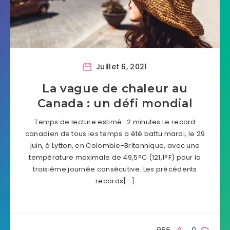
Juillet 6, 2021
La vague de chaleur au
Canada : un défi mondial
Temps de lecture estimé : 2 minutes Le record
canadien de tous les temps a été battu mardi, le 29
juin, à Lytton, en Colombie-Britannique, avec une
température maximale de 49,5°C (121,1°F) pour la
troisième journée consécutive. Les précédents
records[…]