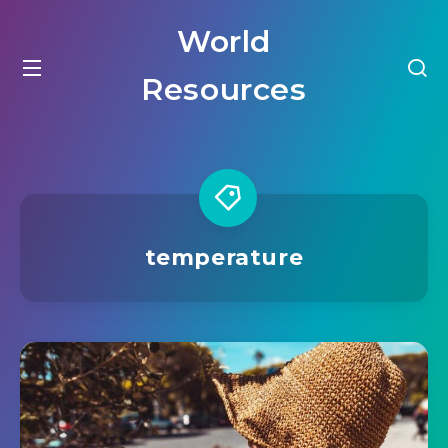
World
Resources
temperature