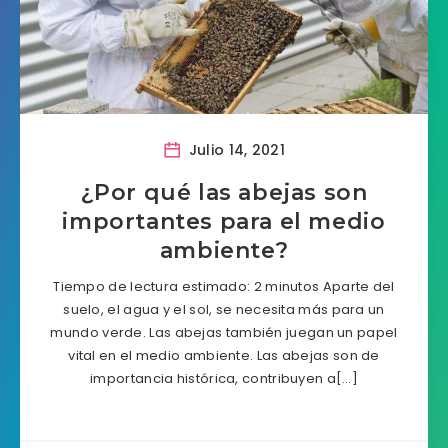
Julio 14, 2021
¿Por qué las abejas son
importantes para el medio
ambiente?
Tiempo de lectura estimado: 2 minutos Aparte del
suelo, el agua y el sol, se necesita más para un
mundo verde. Las abejas también juegan un papel
vital en el medio ambiente. Las abejas son de
importancia histórica, contribuyen a[…]