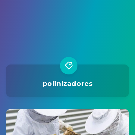
polinizadores