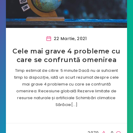
22 Martie, 2021
Cele mai grave 4 probleme cu
care se confruntă omenirea
Timp estimat de citire: 5 minute Dacă nu ai suficient
timp la dispoziție, iată un scurt rezumat despre cele
mai grave 4 probleme cu care se confruntă
omenirea: Recesiune globală Rezerve limitate de
resurse naturale și artificiale Schimbări climatice
Sărăcie[…]