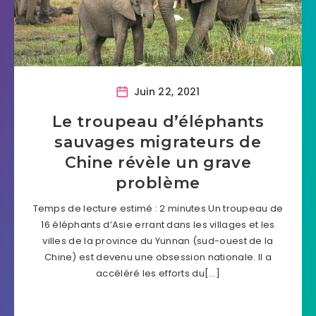
Juin 22, 2021
Le troupeau d’éléphants
sauvages migrateurs de
Chine révèle un grave
problème
Temps de lecture estimé : 2 minutes Un troupeau de
16 éléphants d’Asie errant dans les villages et les
villes de la province du Yunnan (sud-ouest de la
Chine) est devenu une obsession nationale. Il a
accéléré les efforts du[…]