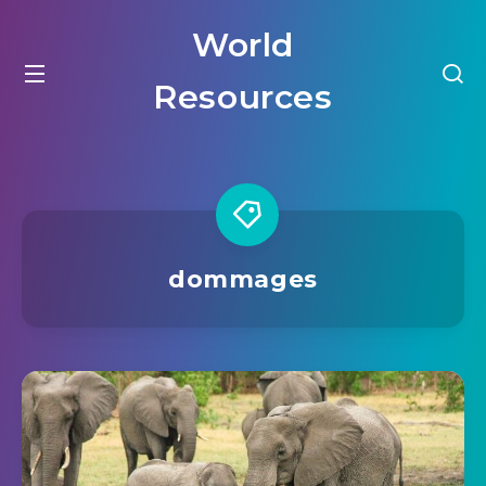
World
Resources
dommages