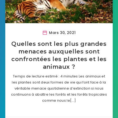
Mars 30, 2021
Quelles sont les plus grandes
menaces auxquelles sont
confrontées les plantes et les
animaux ?
Temps de lecture estimé : 4 minutes Les animaux et
les plantes sont deux formes de vie qui font face à la
véritable menace quotidienne d’extinction si nous
continuons à abattre les forêts et les forêts tropicales
comme nous le[…]