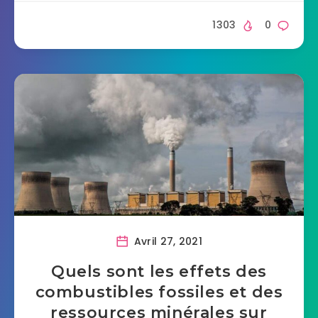
1303
0
Avril 27, 2021
Quels sont les effets des
combustibles fossiles et des
ressources minérales sur