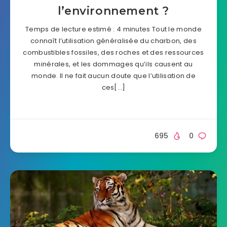
l’environnement ?
Temps de lecture estimé : 4 minutes Tout le monde
connaît l’utilisation généralisée du charbon, des
combustibles fossiles, des roches et des ressources
minérales, et les dommages qu’ils causent au
monde. Il ne fait aucun doute que l’utilisation de
ces[…]
695
0