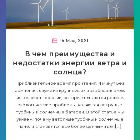
15 Мая, 2021
В чем преимущества и
недостатки энергии ветра и
солнца?
Приблизительное время прочтения: 4 минут Без
сомнения, двумя из крупнейших возобновляемых
источников энергии, которые пытаются решить
экологические проблемы, являются ветряные
турбины и солнечные батареи. В этой статье мы
узнаем, почему ветряные турбины и солнечные
панели становятся все более ценными для[…]