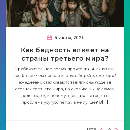
5 Июня, 2021
Как бедность влияет на
страны третьего мира?
Приблизительное время прочтения: 4 минут Мы
все более чем осведомлены о борьбе, с которой
ежедневно сталкиваются миллионы людей в
странах третьего мира, но сколько мы на самом
деле знаем, и почему всегда кажется, что
проблема усугубляется, а не лучше? В[…]