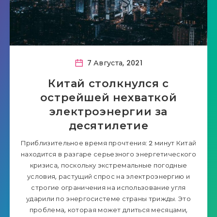
7 Августа, 2021
Китай столкнулся с
острейшей нехваткой
электроэнергии за
десятилетие
Приблизительное время прочтения: 2 минут Китай
находится в разгаре серьезного энергетического
кризиса, поскольку экстремальные погодные
условия, растущий спрос на электроэнергию и
строгие ограничения на использование угля
ударили по энергосистеме страны трижды. Это
проблема, которая может длиться месяцами,