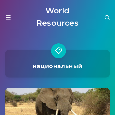
World
Resources
национальный