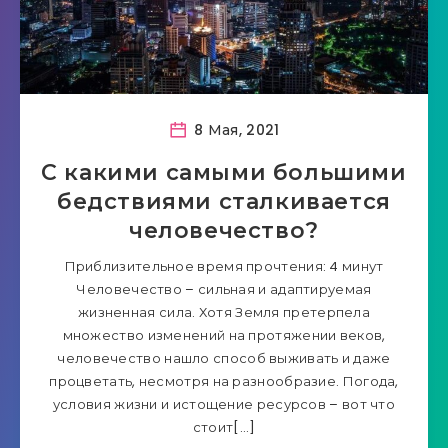
8 Мая, 2021
С какими самыми большими
бедствиями сталкивается
человечество?
Приблизительное время прочтения: 4 минут
Человечество – сильная и адаптируемая
жизненная сила. Хотя Земля претерпела
множество изменений на протяжении веков,
человечество нашло способ выживать и даже
процветать, несмотря на разнообразие. Погода,
условия жизни и истощение ресурсов – вот что
стоит[…]