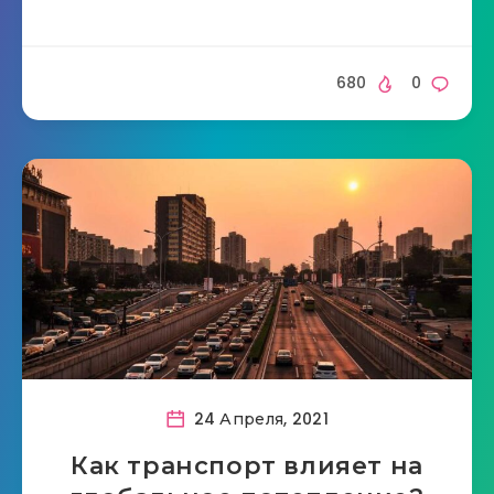
680
0
24 Апреля, 2021
Как транспорт влияет на