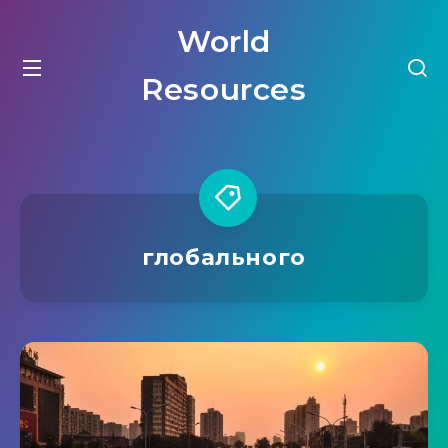
World
Resources
глобального