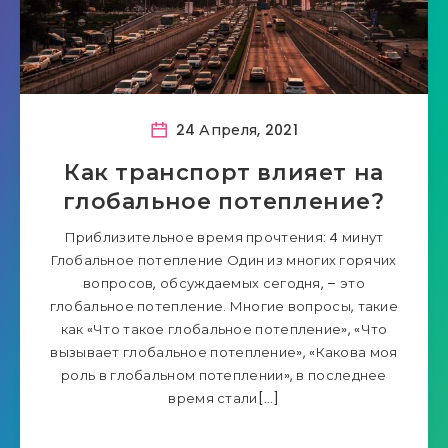
24 Апреля, 2021
Как транспорт влияет на
глобальное потепление?
Приблизительное время прочтения: 4 минут
Глобальное потепление Один из многих горячих
вопросов, обсуждаемых сегодня, – это
глобальное потепление. Многие вопросы, такие
как «Что такое глобальное потепление», «Что
вызывает глобальное потепление», «Какова моя
роль в глобальном потеплении», в последнее
время стали[…]