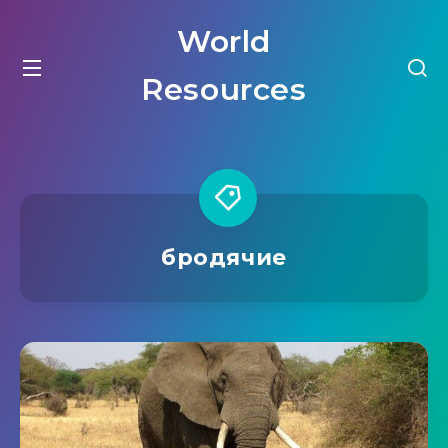
World
Resources
бродячие