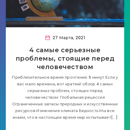
27 Марта, 2021
4 самые серьезные
проблемы, стоящие перед
человечеством
Приблизительное время прочтения: 5 минут Если у
вас мало времени, вот краткий обзор 4 самых
серьезных проблем, стоящих перед
человечеством: Глобальная рецессия
Ограниченные запасы природных и искусственных
ресурсов Изменение климата Бедность Мы все
знаем, что в настоящее время мир испытывает[…]