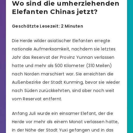
Wo sind die umherziehenden
Elefanten Chinas jetzt?
Geschätzte Lesezeit: 2 Minuten
Die Herde wilder asiatischer Elefanten erregte
nationale Aufmerksamkeit, nachdem sie letztes
Jahr das Reservat der Provinz Yunnan verlassen
hatte und mehr als 500 Kilometer (310 Meilen)
nach Norden marschiert war. Sie erreichten die
Außenbezirke der Stadt Kunming, bevor sie wieder
nach Süden zurückkehrten, sind aber noch weit
vom Reservat entfernt.
Anfang Juli wurde ein einsamer Elefant, der die
Herde vor mehr als einem Monat verlassen hatte,
in der Nähe der Stadt Yuxi gefangen und in das