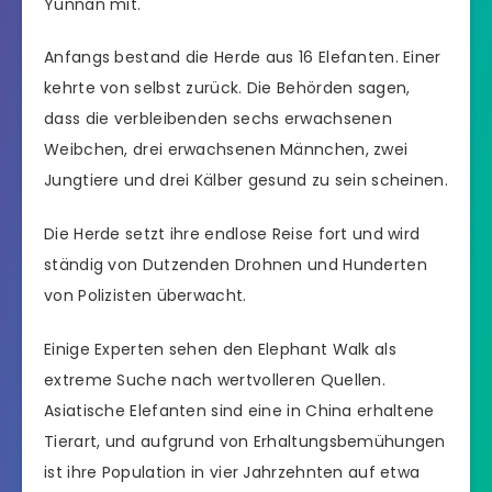
Yunnan mit.
Anfangs bestand die Herde aus 16 Elefanten. Einer
kehrte von selbst zurück. Die Behörden sagen,
dass die verbleibenden sechs erwachsenen
Weibchen, drei erwachsenen Männchen, zwei
Jungtiere und drei Kälber gesund zu sein scheinen.
Die Herde setzt ihre endlose Reise fort und wird
ständig von Dutzenden Drohnen und Hunderten
von Polizisten überwacht.
Einige Experten sehen den Elephant Walk als
extreme Suche nach wertvolleren Quellen.
Asiatische Elefanten sind eine in China erhaltene
Tierart, und aufgrund von Erhaltungsbemühungen
ist ihre Population in vier Jahrzehnten auf etwa