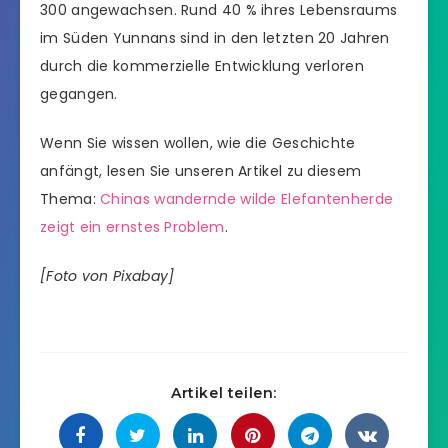
300 angewachsen. Rund 40 % ihres Lebensraums
im Süden Yunnans sind in den letzten 20 Jahren
durch die kommerzielle Entwicklung verloren
gegangen.
Wenn Sie wissen wollen, wie die Geschichte
anfängt, lesen Sie unseren Artikel zu diesem
Thema:
Chinas wandernde wilde Elefantenherde
zeigt ein ernstes Problem
.
[Foto von Pixabay]
Artikel teilen: