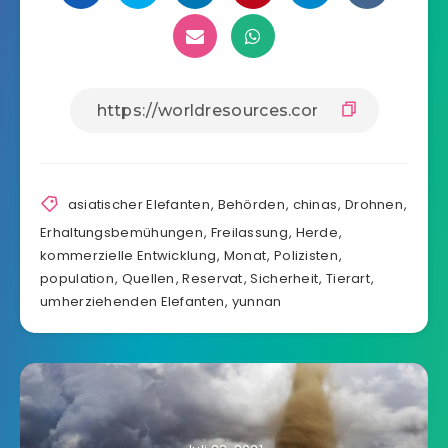
asiatischer Elefanten
,
Behörden
,
chinas
,
Drohnen
,
Erhaltungsbemühungen
,
Freilassung
,
Herde
,
kommerzielle Entwicklung
,
Monat
,
Polizisten
,
population
,
Quellen
,
Reservat
,
Sicherheit
,
Tierart
,
umherziehenden Elefanten
,
yunnan