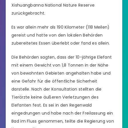
Xishuangbanna National Nature Reserve
zurückgebracht.
Es war allein mehr als 190 Kilometer (118 Meilen)
gereist und hatte von den lokalen Behörden
zubereitetes Essen überlebt oder fand es allein.
Die Behörden sagten, dass der 10-jährige Elefant
mit einem Gewicht von 1,8 Tonnen in der Nähe
von bewohnten Gebieten angehalten habe und
eine Gefahr für die öffentliche Sicherheit
darstelle. Nach der Konsultation stellten die
Tierärzte keine äußeren Verletzungen des
Elefanten fest. Es sei in den Regenwald
eingedrungen und habe nach der Freilassung ein
Bad im Fluss genommen, teilte die Regierung von