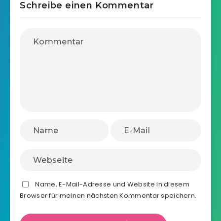
Schreibe einen Kommentar
Name, E-Mail-Adresse und Website in diesem
Browser für meinen nächsten Kommentar speichern.