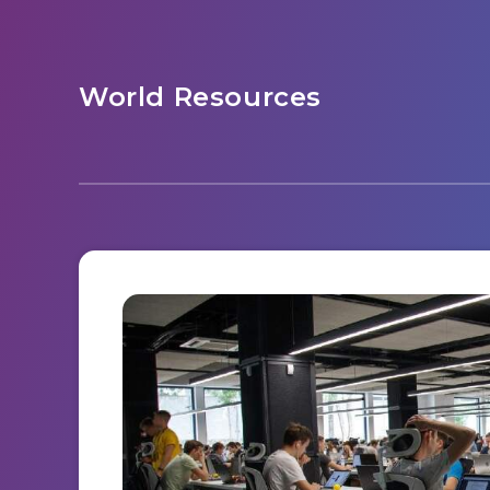
World Resources