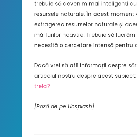
trebuie să devenim mai inteligenți cu
resursele naturale. În acest moment 
extragerea resurselor naturale și ace
mărfurilor noastre. Trebuie să lucrăm
necesită o cercetare intensă pentru 
Dacă vrei să afli informații despre săr
articolul nostru despre acest subiect
treia?
[Poză de pe Unsplash]