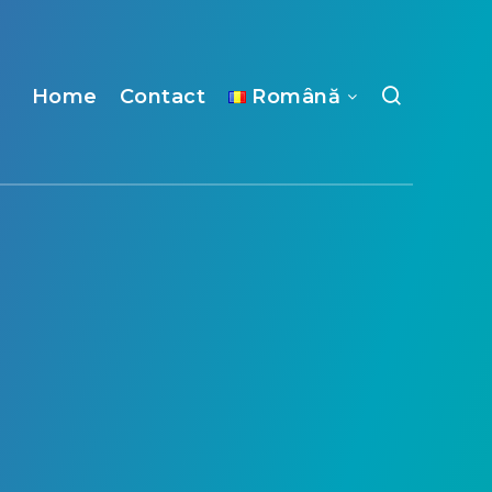
Home
Contact
Română