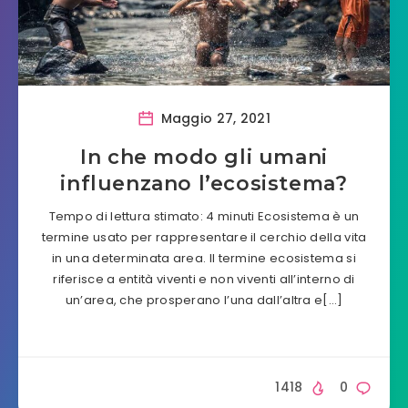
Maggio 27, 2021
In che modo gli umani
influenzano l’ecosistema?
Tempo di lettura stimato: 4 minuti Ecosistema è un
termine usato per rappresentare il cerchio della vita
in una determinata area. Il termine ecosistema si
riferisce a entità viventi e non viventi all’interno di
un’area, che prosperano l’una dall’altra e[…]
1418
0