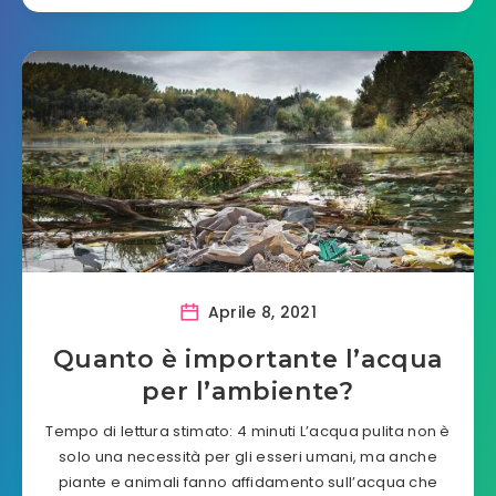
Aprile 8, 2021
Quanto è importante l’acqua
per l’ambiente?
Tempo di lettura stimato: 4 minuti L’acqua pulita non è
solo una necessità per gli esseri umani, ma anche
piante e animali fanno affidamento sull’acqua che