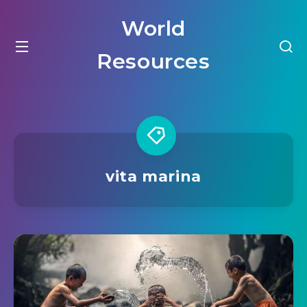
World
Resources
vita marina