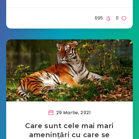
695
0
29 Martie, 2021
Care sunt cele mai mari
amenințări cu care se