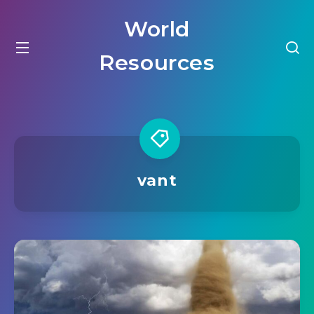
World
Resources
vant