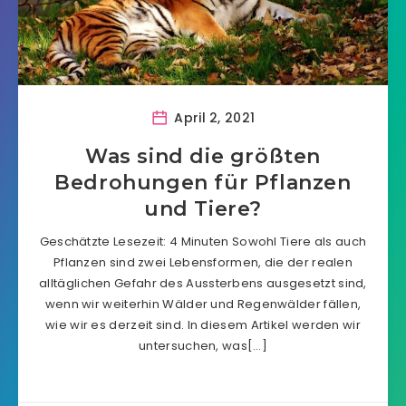
April 2, 2021
Was sind die größten
Bedrohungen für Pflanzen
und Tiere?
Geschätzte Lesezeit: 4 Minuten Sowohl Tiere als auch
Pflanzen sind zwei Lebensformen, die der realen
alltäglichen Gefahr des Aussterbens ausgesetzt sind,
wenn wir weiterhin Wälder und Regenwälder fällen,
wie wir es derzeit sind. In diesem Artikel werden wir
untersuchen, was[…]