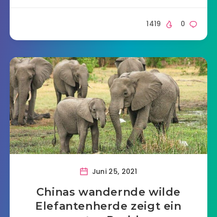
1419
0
Juni 25, 2021
Chinas wandernde wilde
Elefantenherde zeigt ein