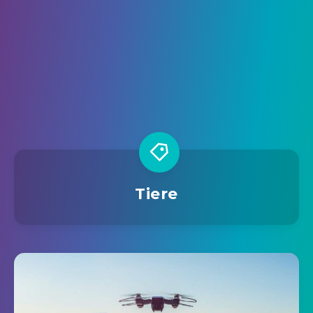
Tiere