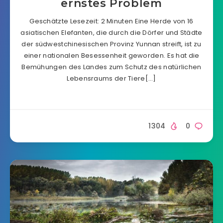
ernstes Problem
Geschätzte Lesezeit: 2 Minuten Eine Herde von 16
asiatischen Elefanten, die durch die Dörfer und Städte
der südwestchinesischen Provinz Yunnan streift, ist zu
einer nationalen Besessenheit geworden. Es hat die
Bemühungen des Landes zum Schutz des natürlichen
Lebensraums der Tiere[…]
1304
0