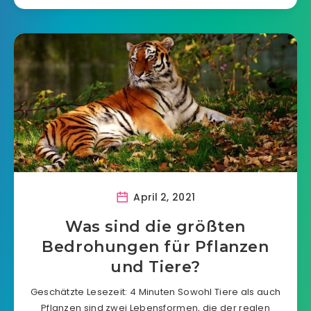
April 2, 2021
Was sind die größten
Bedrohungen für Pflanzen
und Tiere?
Geschätzte Lesezeit: 4 Minuten Sowohl Tiere als auch
Pflanzen sind zwei Lebensformen, die der realen