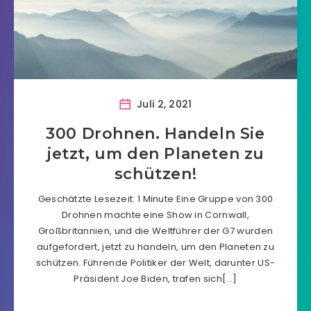
Juli 2, 2021
300 Drohnen. Handeln Sie
jetzt, um den Planeten zu
schützen!
Geschätzte Lesezeit: 1 Minute Eine Gruppe von 300
Drohnen machte eine Show in Cornwall,
Großbritannien, und die Weltführer der G7 wurden
aufgefordert, jetzt zu handeln, um den Planeten zu
schützen. Führende Politiker der Welt, darunter US-
Präsident Joe Biden, trafen sich[…]