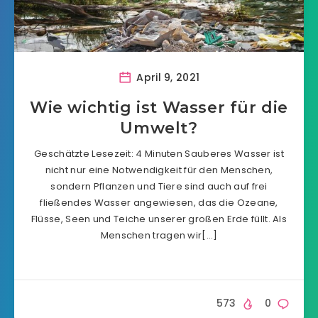
April 9, 2021
Wie wichtig ist Wasser für die
Umwelt?
Geschätzte Lesezeit: 4 Minuten Sauberes Wasser ist
nicht nur eine Notwendigkeit für den Menschen,
sondern Pflanzen und Tiere sind auch auf frei
fließendes Wasser angewiesen, das die Ozeane,
Flüsse, Seen und Teiche unserer großen Erde füllt. Als
Menschen tragen wir[…]
573
0