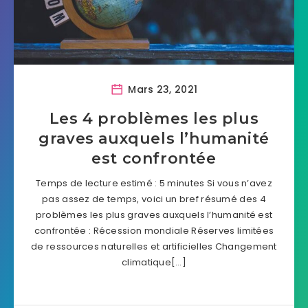
Mars 23, 2021
Les 4 problèmes les plus
graves auxquels l’humanité
est confrontée
Temps de lecture estimé : 5 minutes Si vous n’avez
pas assez de temps, voici un bref résumé des 4
problèmes les plus graves auxquels l’humanité est
confrontée : Récession mondiale Réserves limitées
de ressources naturelles et artificielles Changement
climatique[…]