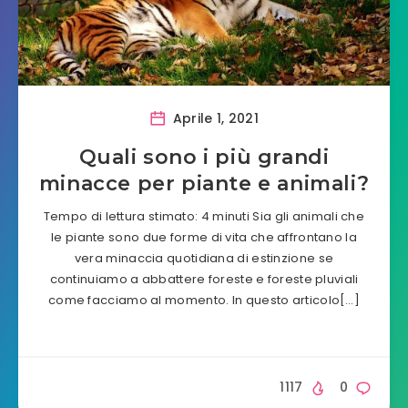
Aprile 1, 2021
Quali sono i più grandi
minacce per piante e animali?
Tempo di lettura stimato: 4 minuti Sia gli animali che
le piante sono due forme di vita che affrontano la
vera minaccia quotidiana di estinzione se
continuiamo a abbattere foreste e foreste pluviali
come facciamo al momento. In questo articolo[…]
1117
0