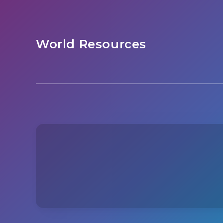
World Resources