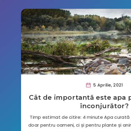
5 Aprilie, 2021
Cât de importantă este apa 
înconjurător?
Timp estimat de citire: 4 minute Apa curată
doar pentru oameni, ci și pentru plante și a