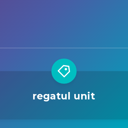
regatul unit