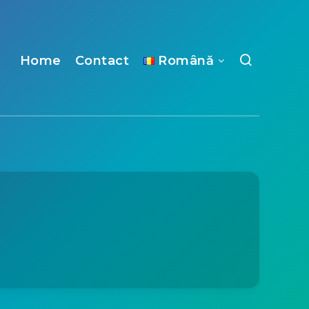
Home
Contact
Română