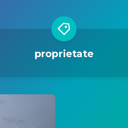
proprietate