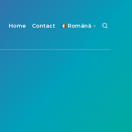
Home
Contact
Română