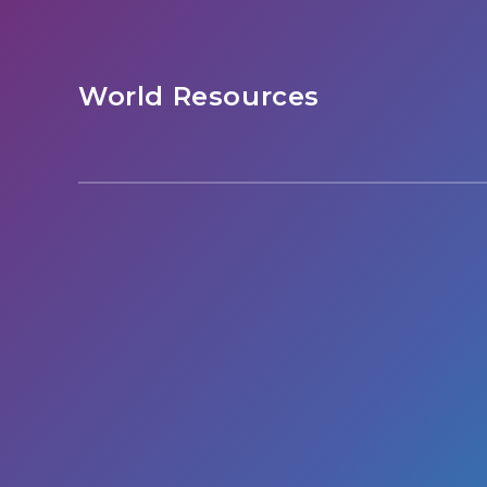
World Resources