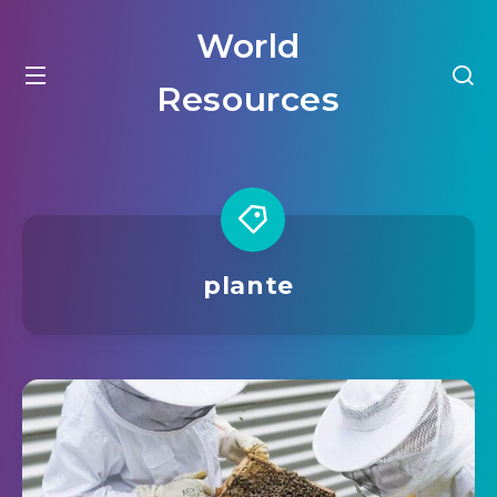
World
Resources
plante