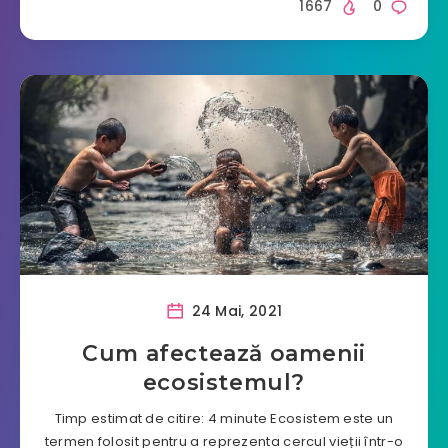
1667
0
24 Mai, 2021
Cum afectează oamenii
ecosistemul?
Timp estimat de citire: 4 minute Ecosistem este un
termen folosit pentru a reprezenta cercul vieții într-o