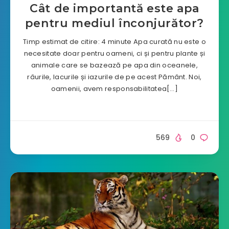
Cât de importantă este apa
pentru mediul înconjurător?
Timp estimat de citire: 4 minute Apa curată nu este o
necesitate doar pentru oameni, ci și pentru plante și
animale care se bazează pe apa din oceanele,
râurile, lacurile și iazurile de pe acest Pământ. Noi,
oamenii, avem responsabilitatea[…]
569
0