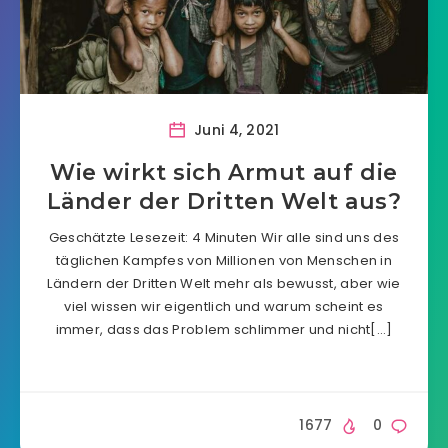
Juni 4, 2021
Wie wirkt sich Armut auf die
Länder der Dritten Welt aus?
Geschätzte Lesezeit: 4 Minuten Wir alle sind uns des
täglichen Kampfes von Millionen von Menschen in
Ländern der Dritten Welt mehr als bewusst, aber wie
viel wissen wir eigentlich und warum scheint es
immer, dass das Problem schlimmer und nicht[…]
1677
0