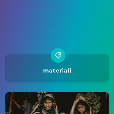
materiali