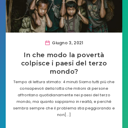
Giugno 3, 2021
In che modo la povertà
colpisce i paesi del terzo
mondo?
Tempo di lettura stimato: 4 minuti Siamo tutti più che
consapevoli della lotta che milioni di persone
affrontano quotidianamente nei paesi del terzo
mondo, ma quanto sappiamo in realtà, e perché
sembra sempre che il problema stia peggiorando e
non[…]