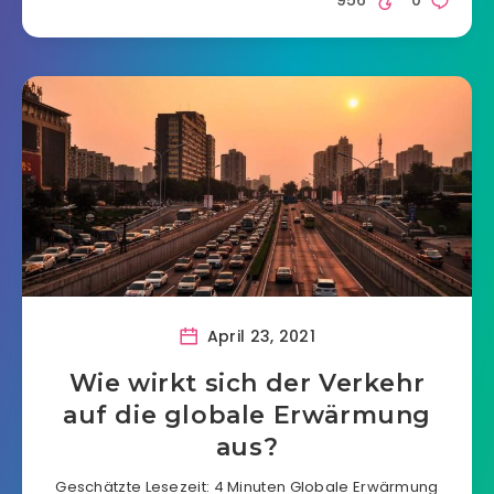
956
0
April 23, 2021
Wie wirkt sich der Verkehr
auf die globale Erwärmung
aus?
Geschätzte Lesezeit: 4 Minuten Globale Erwärmung