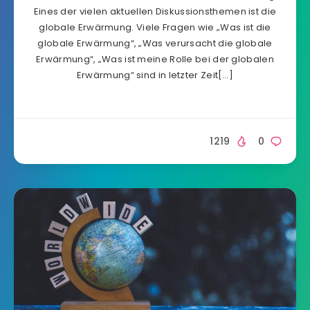
Eines der vielen aktuellen Diskussionsthemen ist die
globale Erwärmung. Viele Fragen wie „Was ist die
globale Erwärmung“, „Was verursacht die globale
Erwärmung“, „Was ist meine Rolle bei der globalen
Erwärmung“ sind in letzter Zeit[…]
1219
0