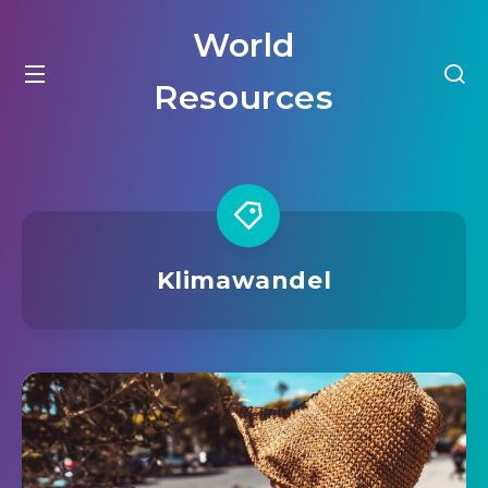
World
Resources
Klimawandel