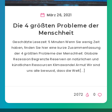
März 26, 2021
Die 4 größten Probleme der
Menschheit
Geschätzte Lesezeit: 5 Minuten Wenn Sie wenig Zeit
haben, finden Sie hier eine kurze Zusammenfassung
der 4 größten Probleme der Menschheit: Globale
Rezession Begrenzte Reserven an natürlichen und
künstlichen Ressourcen Klimawandel Armut Wir sind
uns alle bewusst, dass die Welt[…]
2072
0