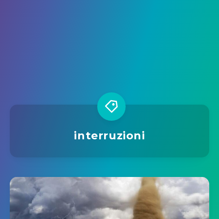
interruzioni