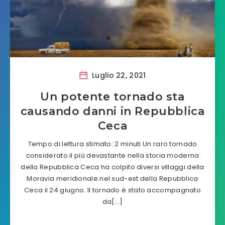
Luglio 22, 2021
Un potente tornado sta
causando danni in Repubblica
Ceca
Tempo di lettura stimato: 2 minuti Un raro tornado
considerato il più devastante nella storia moderna
della Repubblica Ceca ha colpito diversi villaggi della
Moravia meridionale nel sud-est della Repubblica
Ceca il 24 giugno. Il tornado è stato accompagnato
da[…]