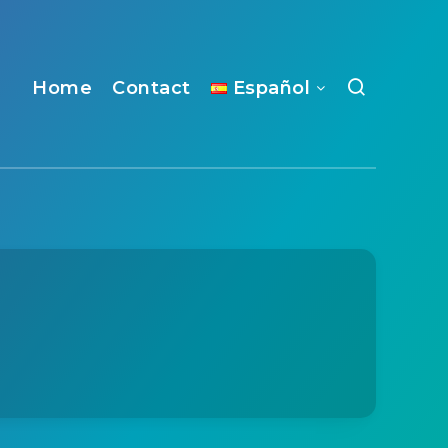
Home
Contact
Español