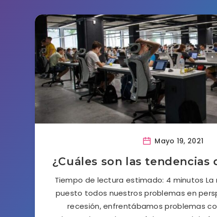
Mayo 19, 2021
¿Cuáles son las tendencias
Tiempo de lectura estimado: 4 minutos La 
puesto todos nuestros problemas en persp
recesión, enfrentábamos problemas co