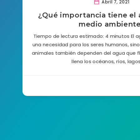
Abril 7, 2021
¿Qué importancia tiene el 
medio ambient
Tiempo de lectura estimado: 4 minutos El a
una necesidad para los seres humanos, sino 
animales también dependen del agua que fl
llena los océanos, ríos, lago