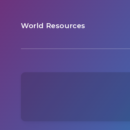
World Resources