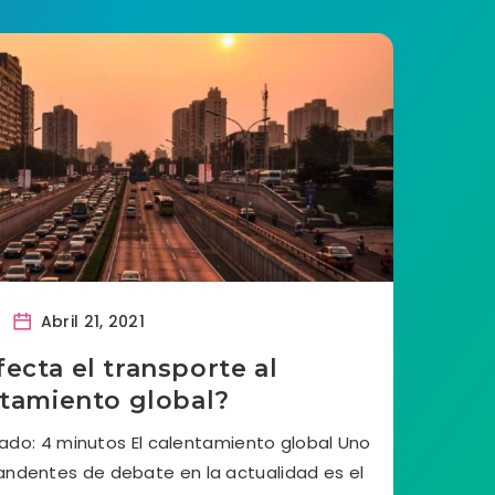
Abril 21, 2021
ecta el transporte al
tamiento global?
ado: 4 minutos El calentamiento global Uno
ndentes de debate en la actualidad es el