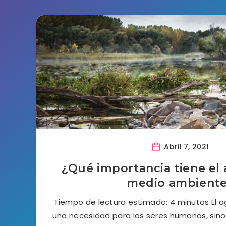
Abril 7, 2021
¿Qué importancia tiene el 
medio ambient
Tiempo de lectura estimado: 4 minutos El a
una necesidad para los seres humanos, sino 