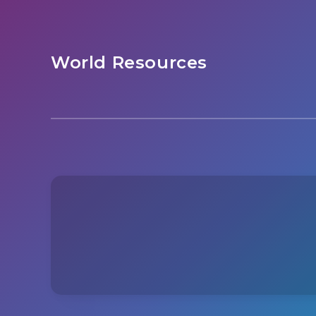
World Resources