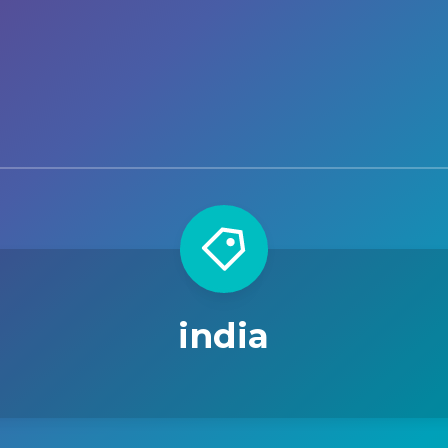
india