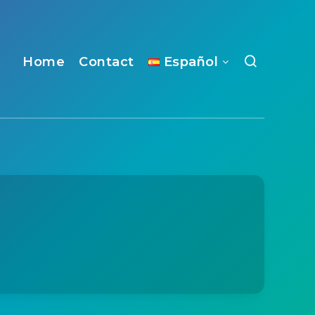
Home
Contact
Español