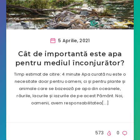
5 Aprilie, 2021
Cât de importantă este apa
pentru mediul înconjurător?
Timp estimat de citire: 4 minute Apa curată nu este o
necesitate doar pentru oameni, ci și pentru plante și
animale care se bazează pe apa din oceanele,
râurile, lacurile și iazurile de pe acest Pământ. Noi,
oamenii, avem responsabilitatea[…]
573
0