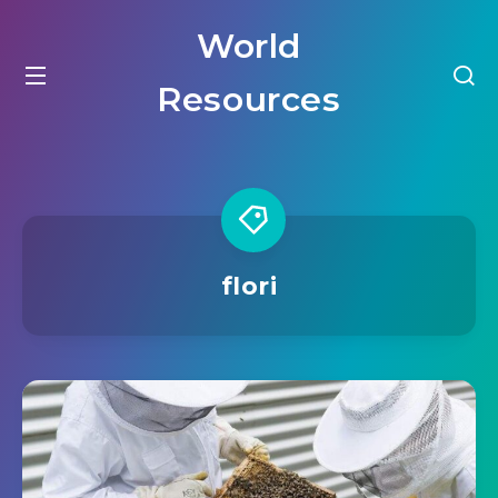
World
Resources
flori