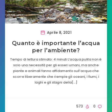
Aprile 8, 2021
Quanto è importante l’acqua
per l’ambiente?
Tempo di lettura stimato: 4 minuti L’acqua pulita non è
solo una necessità per gli esseri umani, ma anche
piante e animali fanno affidamento sull’acqua che
scorre liberamente che riempie gli oceani, i fiumi, i
laghi e gli stagni della[…]
573
0