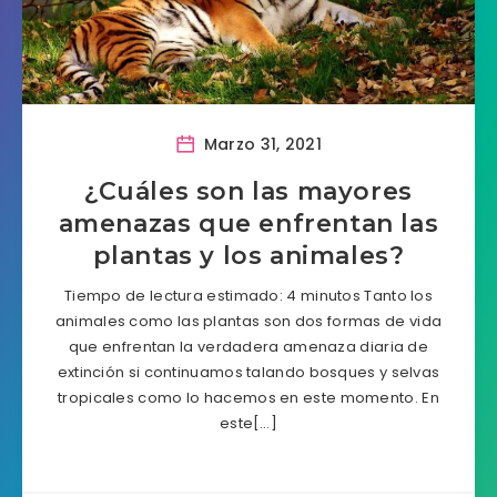
Marzo 31, 2021
¿Cuáles son las mayores
amenazas que enfrentan las
plantas y los animales?
Tiempo de lectura estimado: 4 minutos Tanto los
animales como las plantas son dos formas de vida
que enfrentan la verdadera amenaza diaria de
extinción si continuamos talando bosques y selvas
tropicales como lo hacemos en este momento. En
este[…]