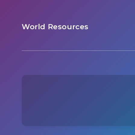
World Resources