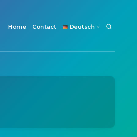
Home
Contact
Deutsch