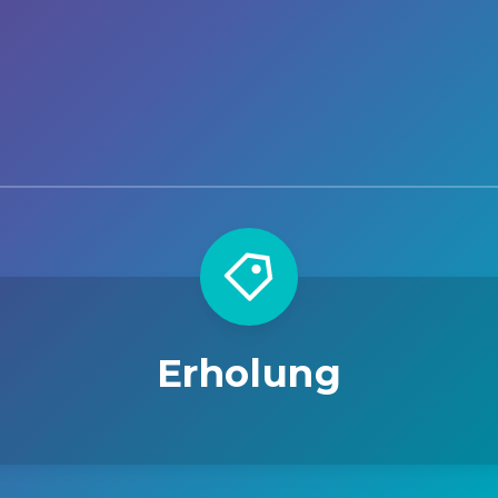
Erholung