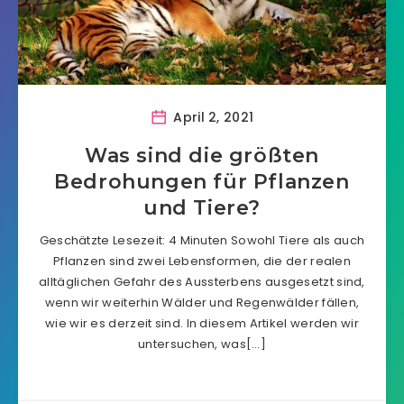
April 2, 2021
Was sind die größten
Bedrohungen für Pflanzen
und Tiere?
Geschätzte Lesezeit: 4 Minuten Sowohl Tiere als auch
Pflanzen sind zwei Lebensformen, die der realen
alltäglichen Gefahr des Aussterbens ausgesetzt sind,
wenn wir weiterhin Wälder und Regenwälder fällen,
wie wir es derzeit sind. In diesem Artikel werden wir
untersuchen, was[…]