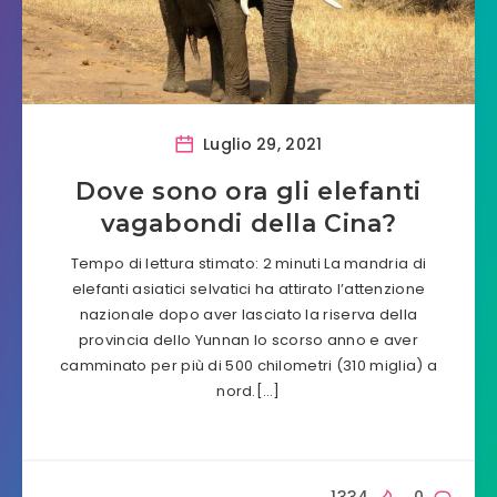
Luglio 29, 2021
Dove sono ora gli elefanti
vagabondi della Cina?
Tempo di lettura stimato: 2 minuti La mandria di
elefanti asiatici selvatici ha attirato l’attenzione
nazionale dopo aver lasciato la riserva della
provincia dello Yunnan lo scorso anno e aver
camminato per più di 500 chilometri (310 miglia) a
nord.[…]