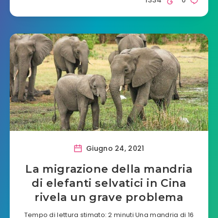
1334
0
Giugno 24, 2021
La migrazione della mandria
di elefanti selvatici in Cina
rivela un grave problema
Tempo di lettura stimato: 2 minuti Una mandria di 16