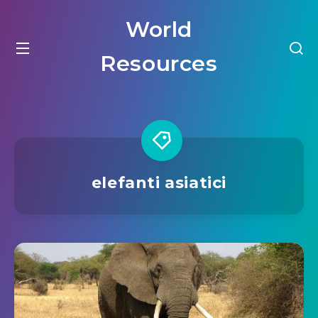
World
Resources
elefanti asiatici