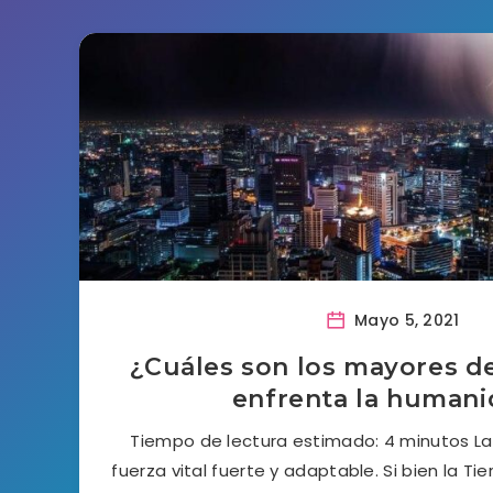
Mayo 5, 2021
¿Cuáles son los mayores d
enfrenta la human
Tiempo de lectura estimado: 4 minutos L
fuerza vital fuerte y adaptable. Si bien la T