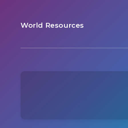
World Resources