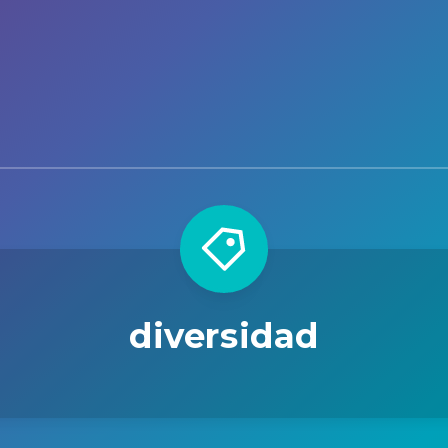
diversidad