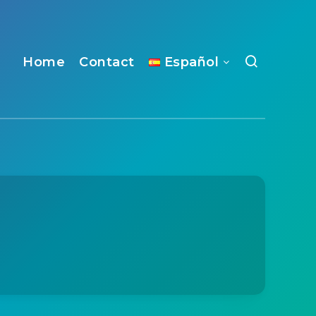
Home
Contact
Español