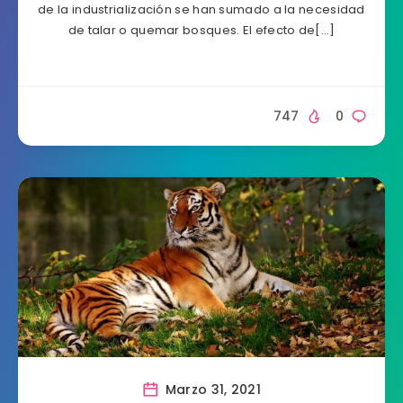
de la industrialización se han sumado a la necesidad
de talar o quemar bosques. El efecto de[…]
747
0
Marzo 31, 2021