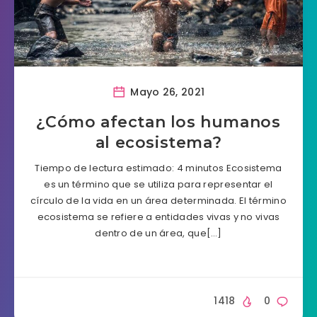
Mayo 26, 2021
¿Cómo afectan los humanos
al ecosistema?
Tiempo de lectura estimado: 4 minutos Ecosistema
es un término que se utiliza para representar el
círculo de la vida en un área determinada. El término
ecosistema se refiere a entidades vivas y no vivas
dentro de un área, que[…]
1418
0