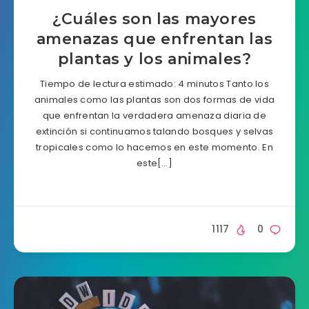
¿Cuáles son las mayores
amenazas que enfrentan las
plantas y los animales?
Tiempo de lectura estimado: 4 minutos Tanto los
animales como las plantas son dos formas de vida
que enfrentan la verdadera amenaza diaria de
extinción si continuamos talando bosques y selvas
tropicales como lo hacemos en este momento. En
este[…]
1117
0