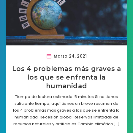
Marzo 24, 2021
Los 4 problemas más graves a
los que se enfrenta la
humanidad
Tiempo de lectura estimado: 5 minutos Si no tienes
suficiente tiempo, aquí tienes un breve resumen de
los 4 problemas más graves a los que se enfrenta la
humanidad: Recesión global Reservas limitadas de
recursos naturales y artificiales Cambio climático[…]