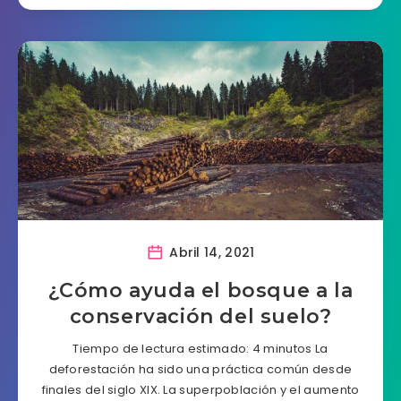
Abril 14, 2021
¿Cómo ayuda el bosque a la
conservación del suelo?
Tiempo de lectura estimado: 4 minutos La
deforestación ha sido una práctica común desde
finales del siglo XIX. La superpoblación y el aumento