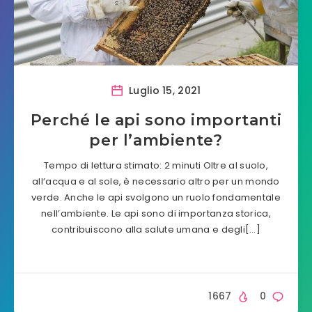
Luglio 15, 2021
Perché le api sono importanti
per l’ambiente?
Tempo di lettura stimato: 2 minuti Oltre al suolo,
all’acqua e al sole, è necessario altro per un mondo
verde. Anche le api svolgono un ruolo fondamentale
nell’ambiente. Le api sono di importanza storica,
contribuiscono alla salute umana e degli[…]
1667
0