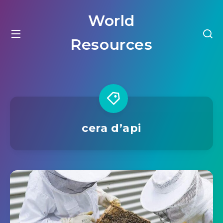
World
Resources
cera d’api