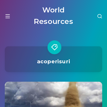
World
Resources
acoperisuri