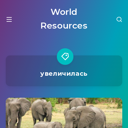
World
Resources
увеличилась