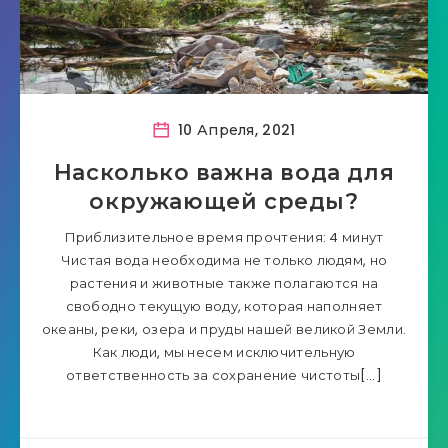
10 Апреля, 2021
Насколько важна вода для
окружающей среды?
Приблизительное время прочтения: 4 минут
Чистая вода необходима не только людям, но
растения и животные также полагаются на
свободно текущую воду, которая наполняет
океаны, реки, озера и пруды нашей великой Земли.
Как люди, мы несем исключительную
ответственность за сохранение чистоты[…]