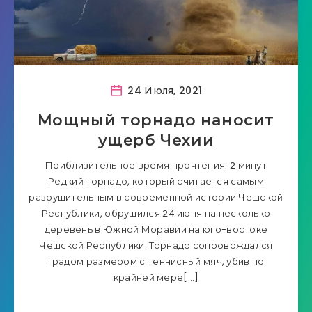
24 Июля, 2021
Мощный торнадо наносит
ущерб Чехии
Приблизительное время прочтения: 2 минут
Редкий торнадо, который считается самым
разрушительным в современной истории Чешской
Республики, обрушился 24 июня на несколько
деревень в Южной Моравии на юго-востоке
Чешской Республики. Торнадо сопровождался
градом размером с теннисный мяч, убив по
крайней мере[…]