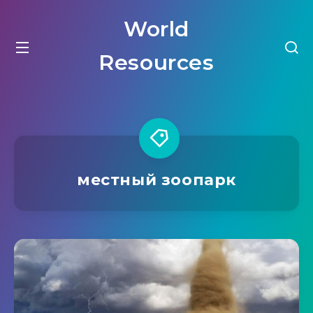
World
Resources
местный зоопарк