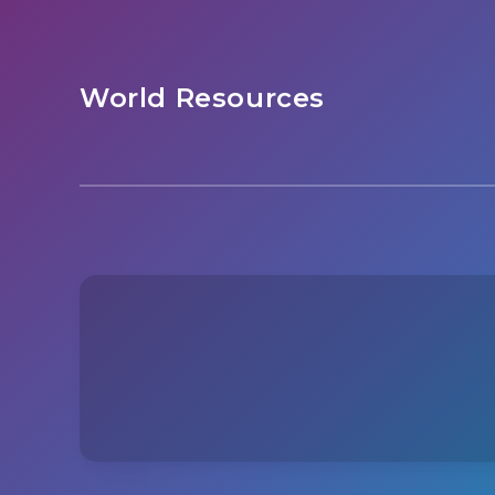
World Resources