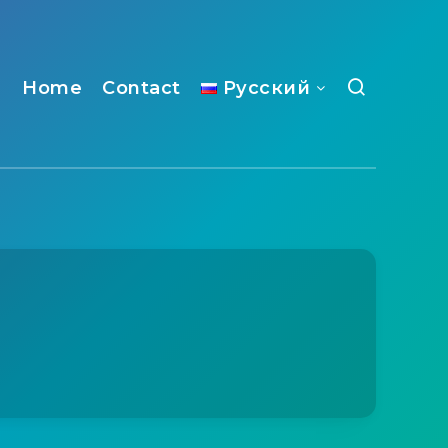
Home
Contact
Русский