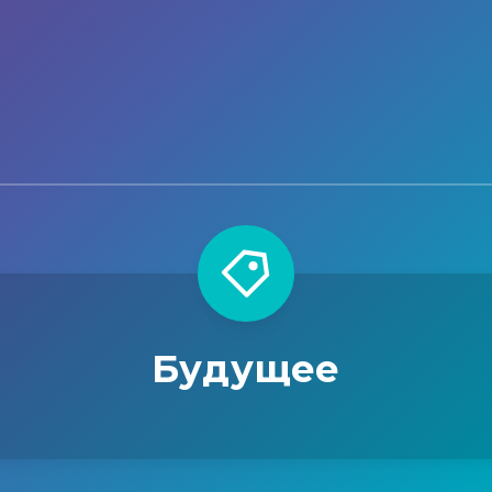
Будущее