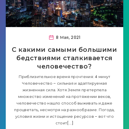
8 Мая, 2021
С какими самыми большими
бедствиями сталкивается
человечество?
Приблизительное время прочтения: 4 минут
Человечество – сильная и адаптируемая
жизненная сила. Хотя Земля претерпела
множество изменений на протяжении веков,
человечество нашло способ выживать и даже
процветать, несмотря на разнообразие. Погода,
условия жизни и истощение ресурсов – вот что
стоит[…]