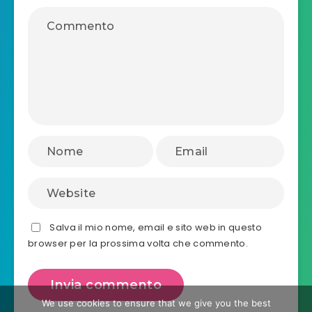
Salva il mio nome, email e sito web in questo
browser per la prossima volta che commento.
We use cookies to ensure that we give you the best