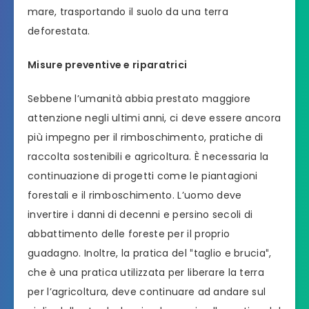
mare, trasportando il suolo da una terra
deforestata.
Misure preventive e riparatrici
Sebbene l’umanità abbia prestato maggiore
attenzione negli ultimi anni, ci deve essere ancora
più impegno per il rimboschimento, pratiche di
raccolta sostenibili e agricoltura. È necessaria la
continuazione di progetti come le piantagioni
forestali e il rimboschimento. L’uomo deve
invertire i danni di decenni e persino secoli di
abbattimento delle foreste per il proprio
guadagno. Inoltre, la pratica del ″taglio e brucia″,
che è una pratica utilizzata per liberare la terra
per l’agricoltura, deve continuare ad andare sul