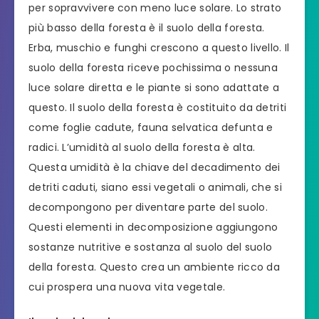
per sopravvivere con meno luce solare. Lo strato
più basso della foresta è il suolo della foresta.
Erba, muschio e funghi crescono a questo livello. Il
suolo della foresta riceve pochissima o nessuna
luce solare diretta e le piante si sono adattate a
questo. Il suolo della foresta è costituito da detriti
come foglie cadute, fauna selvatica defunta e
radici. L’umidità al suolo della foresta è alta.
Questa umidità è la chiave del decadimento dei
detriti caduti, siano essi vegetali o animali, che si
decompongono per diventare parte del suolo.
Questi elementi in decomposizione aggiungono
sostanze nutritive e sostanza al suolo del suolo
della foresta. Questo crea un ambiente ricco da
cui prospera una nuova vita vegetale.