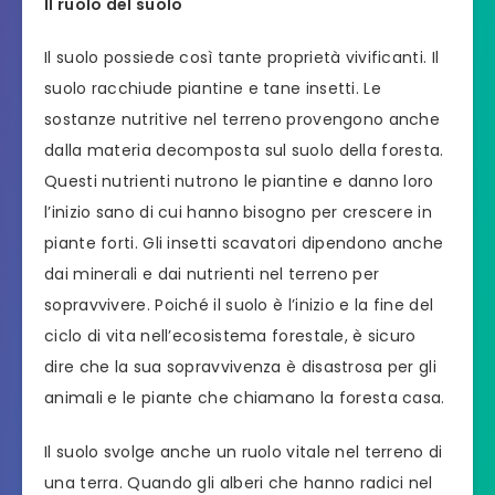
Il ruolo del suolo
Il suolo possiede così tante proprietà vivificanti. Il
suolo racchiude piantine e tane insetti. Le
sostanze nutritive nel terreno provengono anche
dalla materia decomposta sul suolo della foresta.
Questi nutrienti nutrono le piantine e danno loro
l’inizio sano di cui hanno bisogno per crescere in
piante forti. Gli insetti scavatori dipendono anche
dai minerali e dai nutrienti nel terreno per
sopravvivere. Poiché il suolo è l’inizio e la fine del
ciclo di vita nell’ecosistema forestale, è sicuro
dire che la sua sopravvivenza è disastrosa per gli
animali e le piante che chiamano la foresta casa.
Il suolo svolge anche un ruolo vitale nel terreno di
una terra. Quando gli alberi che hanno radici nel