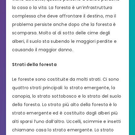
la casa o la vita. La foresta è un’infrastruttura
complessa che deve affrontare il destino, ma il
problema persiste anche dopo che la foresta è
scomparsa. Molto al di sotto delle cime degli
alberi, il suolo sta subendo le maggiori perdite e
causando il maggior danno.
Strati della foresta
Le foreste sono costituite da molti strati. Ci sono
quattro strati principali: lo strato emergente, la
canopia, lo strato sottobosco e lo strato del suolo
della foresta. Lo strato più alto della foresta è lo
strato emergente ed è costituito dagli alberi più
alti sparsi l’uno dall’altro. Uccelli, scimmie e insetti
chiamano casa lo strato emergente. Lo strato