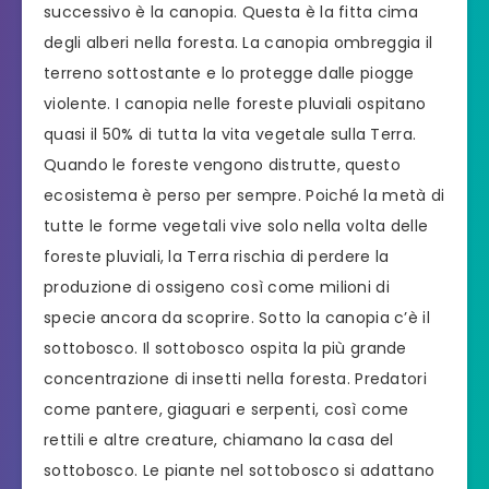
successivo è la canopia. Questa è la fitta cima
degli alberi nella foresta. La canopia ombreggia il
terreno sottostante e lo protegge dalle piogge
violente. I canopia nelle foreste pluviali ospitano
quasi il 50% di tutta la vita vegetale sulla Terra.
Quando le foreste vengono distrutte, questo
ecosistema è perso per sempre. Poiché la metà di
tutte le forme vegetali vive solo nella volta delle
foreste pluviali, la Terra rischia di perdere la
produzione di ossigeno così come milioni di
specie ancora da scoprire. Sotto la canopia c’è il
sottobosco. Il sottobosco ospita la più grande
concentrazione di insetti nella foresta. Predatori
come pantere, giaguari e serpenti, così come
rettili e altre creature, chiamano la casa del
sottobosco. Le piante nel sottobosco si adattano