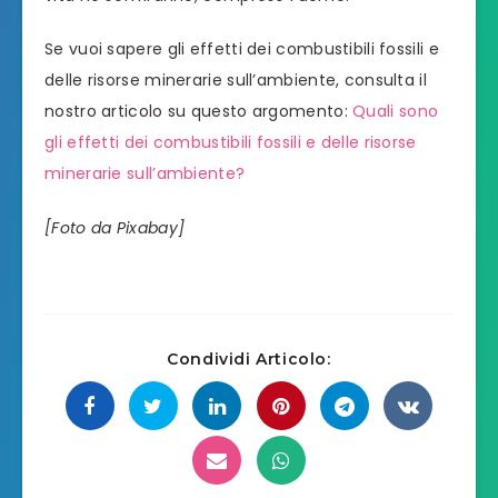
Se vuoi sapere gli effetti dei combustibili fossili e
delle risorse minerarie sull’ambiente, consulta il
nostro articolo su questo argomento:
Quali sono
gli effetti dei combustibili fossili e delle risorse
minerarie sull’ambiente?
[Foto da Pixabay]
Condividi Articolo: