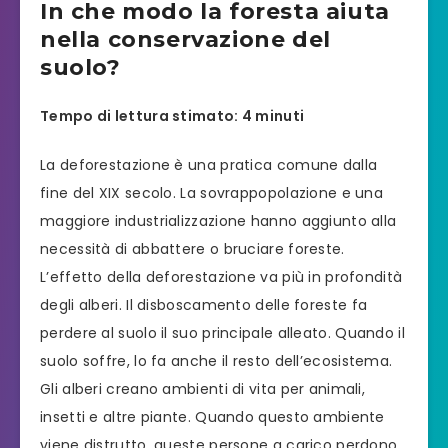
In che modo la foresta aiuta
nella conservazione del
suolo?
Tempo di lettura stimato: 4 minuti
La deforestazione è una pratica comune dalla
fine del XIX secolo. La sovrappopolazione e una
maggiore industrializzazione hanno aggiunto alla
necessità di abbattere o bruciare foreste.
L’effetto della deforestazione va più in profondità
degli alberi. Il disboscamento delle foreste fa
perdere al suolo il suo principale alleato. Quando il
suolo soffre, lo fa anche il resto dell’ecosistema.
Gli alberi creano ambienti di vita per animali,
insetti e altre piante. Quando questo ambiente
viene distrutto, queste persone a carico perdono